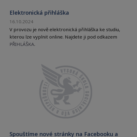
Elektronická přihláška
16.10.2024
V provozu je nově elektronická přihláška ke studiu,
kterou lze vyplnit online. Najdete ji pod odkazem
PŘIHLÁŠKA
.
Spouštíme nové stránky na Facebooku a