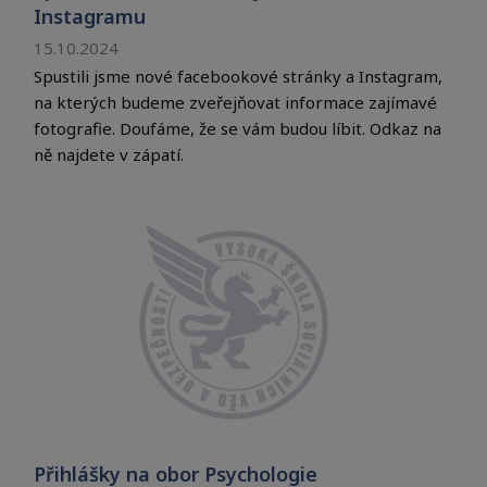
Instagramu
15.10.2024
Spustili jsme nové facebookové stránky a Instagram,
na kterých budeme zveřejňovat informace zajímavé
fotografie. Doufáme, že se vám budou líbit. Odkaz na
ně najdete v zápatí.
Přihlášky na obor Psychologie