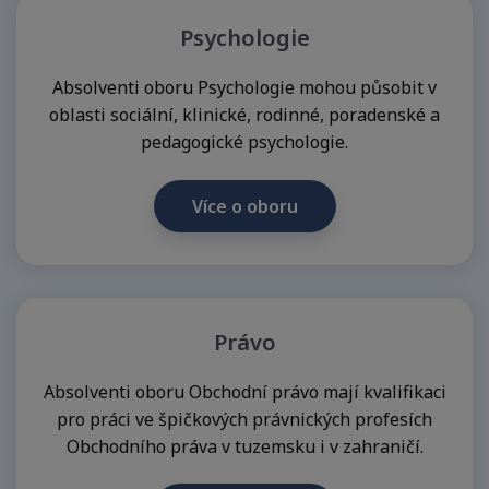
Psychologie​
Absolventi oboru Psychologie mohou působit v
oblasti sociální, klinické, rodinné, poradenské a
pedagogické psychologie.
Více o oboru
Právo
Absolventi oboru Obchodní právo mají kvalifikaci
pro práci ve špičkových právnických profesích
Obchodního práva v tuzemsku i v zahraničí.