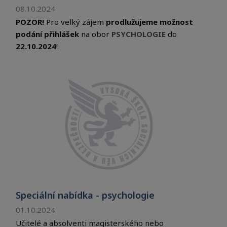
08.10.2024
POZOR!
Pro velký zájem
prodlužujeme možnost
podání přihlášek
na obor
PSYCHOLOGIE
do
22.10.2024
!
Speciální nabídka - psychologie
01.10.2024
Učitelé a absolventi magisterského nebo