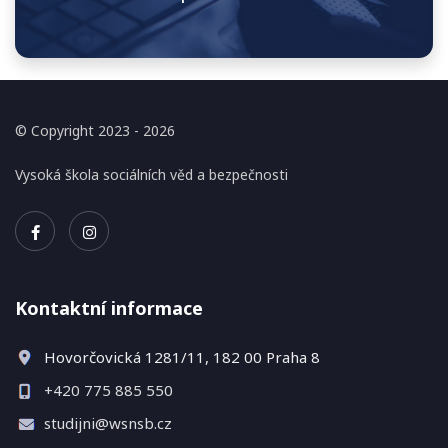
© Copyright 2023 - 2026
Vysoká škola sociálních věd a bezpečnosti
Kontaktní informace
Hovorčovická 1281/11, 182 00 Praha 8​
+420 775 885 550
studijni@wsnsb.cz